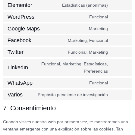
Elementor
Estadísticas (anónimas)
WordPress
Funcional
Google Maps
Marketing
Facebook
Marketing, Funcional
Twitter
Funcional, Marketing
Funcional, Marketing, Estadísticas,
LinkedIn
Preferencias
WhatsApp
Funcional
Varios
Propósito pendiente de investigación
7. Consentimiento
Cuando visites nuestra web por primera vez, te mostraremos una
ventana emergente con una explicación sobre las cookies. Tan