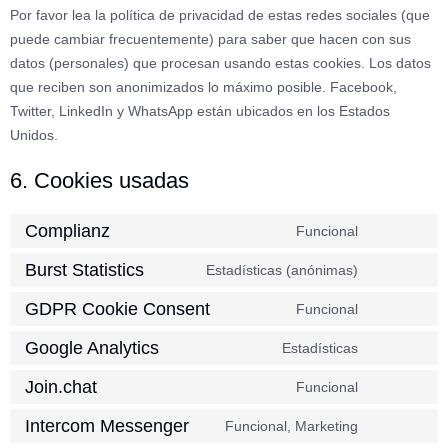
Por favor lea la política de privacidad de estas redes sociales (que
puede cambiar frecuentemente) para saber que hacen con sus
datos (personales) que procesan usando estas cookies. Los datos
que reciben son anonimizados lo máximo posible. Facebook,
Twitter, LinkedIn y WhatsApp están ubicados en los Estados
Unidos.
6. Cookies usadas
Complianz
Funcional
Burst Statistics
Estadísticas (anónimas)
GDPR Cookie Consent
Funcional
Google Analytics
Estadísticas
Join.chat
Funcional
Intercom Messenger
Funcional, Marketing