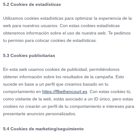
5.2 Cookies de estadísticas
Utilizamos cookies estadísticas para optimizar la experiencia de la
web para nuestros usuarios. Con estas cookies estadísticas
obtenemos información sobre el uso de nuestra web. Te pedimos
tu permiso para colocar cookies de estadísticas.
5.3 Cookies publicitarias
En esta web usamos cookies de publicidad, permitiéndonos
obtener información sobre los resultados de la campaña. Esto
sucede en base a un perfil que creamos basado en tu
comportamiento en
https://ffbethencourt.es
. Con estas cookies tú,
como visitante de la web, estás asociado a un ID único, pero estas
cookies no crearán un perfil de tu comportamiento e intereses para
presentarte anuncios personalizados.
5.4 Cookies de marketing/seguimiento