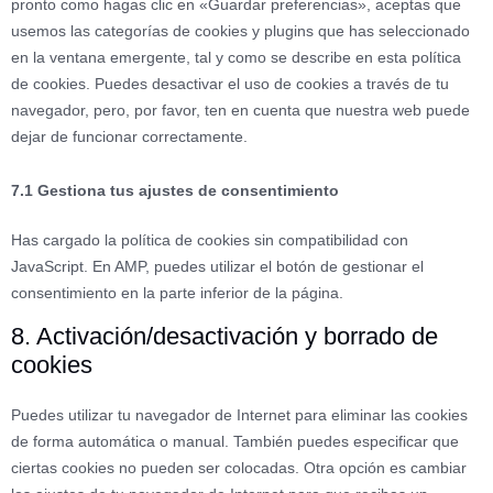
pronto como hagas clic en «Guardar preferencias», aceptas que
usemos las categorías de cookies y plugins que has seleccionado
en la ventana emergente, tal y como se describe en esta política
de cookies. Puedes desactivar el uso de cookies a través de tu
navegador, pero, por favor, ten en cuenta que nuestra web puede
dejar de funcionar correctamente.
7.1 Gestiona tus ajustes de consentimiento
Has cargado la política de cookies sin compatibilidad con
JavaScript. En AMP, puedes utilizar el botón de gestionar el
consentimiento en la parte inferior de la página.
8. Activación/desactivación y borrado de
cookies
Puedes utilizar tu navegador de Internet para eliminar las cookies
de forma automática o manual. También puedes especificar que
ciertas cookies no pueden ser colocadas. Otra opción es cambiar