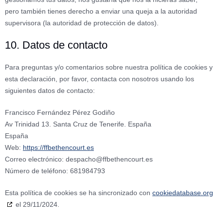
pero también tienes derecho a enviar una queja a la autoridad
supervisora (la autoridad de protección de datos).
10. Datos de contacto
Para preguntas y/o comentarios sobre nuestra política de cookies y
esta declaración, por favor, contacta con nosotros usando los
siguientes datos de contacto:
Francisco Fernández Pérez Godiño
Av Trinidad 13. Santa Cruz de Tenerife. España
España
Web:
https://ffbethencourt.es
Correo electrónico:
despacho@ffbethencourt.es
Número de teléfono: 681984793
Esta política de cookies se ha sincronizado con
cookiedatabase.org
el 29/11/2024.