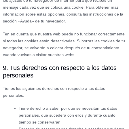
los ajustes de tu navegador de Internet para que recibas un
mensaje cada vez que se coloca una cookie. Para obtener más
información sobre estas opciones, consulta las instrucciones de la
sección «Ayuda» de tu navegador.
Ten en cuenta que nuestra web puede no funcionar correctamente
si todas las cookies están desactivadas. Si borras las cookies de tu
navegador, se volverán a colocar después de tu consentimiento
cuando vuelvas a visitar nuestras webs.
9. Tus derechos con respecto a los datos
personales
Tienes los siguientes derechos con respecto a tus datos
personales:
Tiene derecho a saber por qué se necesitan tus datos
personales, qué sucederá con ellos y durante cuánto
tiempo se conservarán.