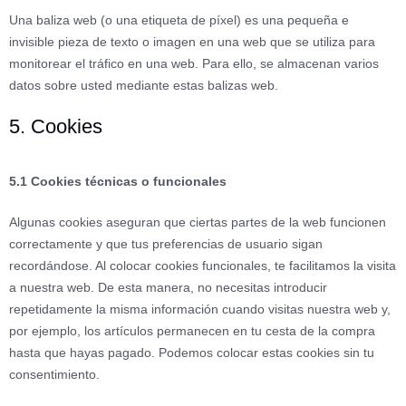
Una baliza web (o una etiqueta de píxel) es una pequeña e
invisible pieza de texto o imagen en una web que se utiliza para
monitorear el tráfico en una web. Para ello, se almacenan varios
datos sobre usted mediante estas balizas web.
5. Cookies
5.1 Cookies técnicas o funcionales
Algunas cookies aseguran que ciertas partes de la web funcionen
correctamente y que tus preferencias de usuario sigan
recordándose. Al colocar cookies funcionales, te facilitamos la visita
a nuestra web. De esta manera, no necesitas introducir
repetidamente la misma información cuando visitas nuestra web y,
por ejemplo, los artículos permanecen en tu cesta de la compra
hasta que hayas pagado. Podemos colocar estas cookies sin tu
consentimiento.