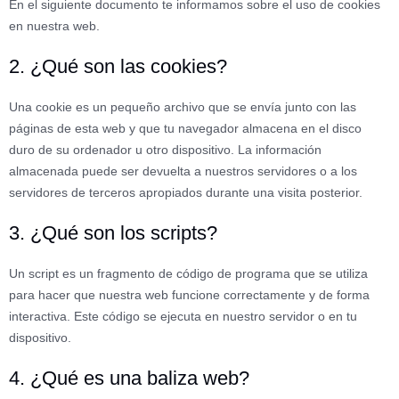
En el siguiente documento te informamos sobre el uso de cookies
en nuestra web.
2. ¿Qué son las cookies?
Una cookie es un pequeño archivo que se envía junto con las
páginas de esta web y que tu navegador almacena en el disco
duro de su ordenador u otro dispositivo. La información
almacenada puede ser devuelta a nuestros servidores o a los
servidores de terceros apropiados durante una visita posterior.
3. ¿Qué son los scripts?
Un script es un fragmento de código de programa que se utiliza
para hacer que nuestra web funcione correctamente y de forma
interactiva. Este código se ejecuta en nuestro servidor o en tu
dispositivo.
4. ¿Qué es una baliza web?