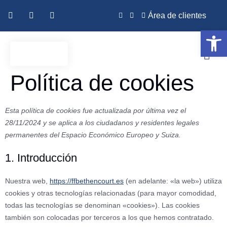
Área de clientes
Abrir 
Política de cookies
Esta política de cookies fue actualizada por última vez el
28/11/2024 y se aplica a los ciudadanos y residentes legales
permanentes del Espacio Económico Europeo y Suiza.
1. Introducción
Nuestra web,
https://ffbethencourt.es
(en adelante: «la web») utiliza
cookies y otras tecnologías relacionadas (para mayor comodidad,
todas las tecnologías se denominan «cookies»). Las cookies
también son colocadas por terceros a los que hemos contratado.