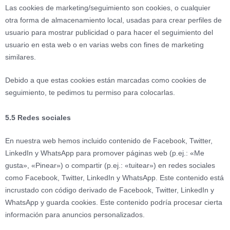
Las cookies de marketing/seguimiento son cookies, o cualquier
otra forma de almacenamiento local, usadas para crear perfiles de
usuario para mostrar publicidad o para hacer el seguimiento del
usuario en esta web o en varias webs con fines de marketing
similares.
Debido a que estas cookies están marcadas como cookies de
seguimiento, te pedimos tu permiso para colocarlas.
5.5 Redes sociales
En nuestra web hemos incluido contenido de Facebook, Twitter,
LinkedIn y WhatsApp para promover páginas web (p.ej.: «Me
gusta», «Pinear») o compartir (p.ej.: «tuitear») en redes sociales
como Facebook, Twitter, LinkedIn y WhatsApp. Este contenido está
incrustado con código derivado de Facebook, Twitter, LinkedIn y
WhatsApp y guarda cookies. Este contenido podría procesar cierta
información para anuncios personalizados.