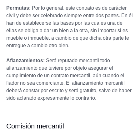
Permutas:
Por lo general, este contrato es de carácter
civil y debe ser celebrado siempre entre dos partes. En él
han de establecerse las bases por las cuales una de
ellas se obliga a dar un bien a la otra, sin importar si es
mueble o inmueble, a cambio de que dicha otra parte le
entregue a cambio otro bien.
Afianzamientos:
Será reputado mercantil todo
afianzamiento que tuviere por objeto asegurar el
cumplimiento de un contrato mercantil, aún cuando el
fiador no sea comerciante. El afianzamiento mercantil
deberá constar por escrito y será gratuito, salvo de haber
sido aclarado expresamente lo contrario.
Comisión mercantil