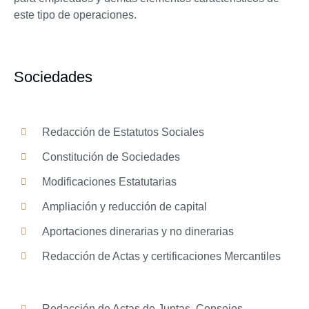
este tipo de operaciones.
Sociedades
Redacción de Estatutos Sociales
Constitución de Sociedades
Modificaciones Estatutarias
Ampliación y reducción de capital
Aportaciones dinerarias y no dinerarias
Redacción de Actas y certificaciones Mercantiles
Redacción de Actas de Juntas, Consejos