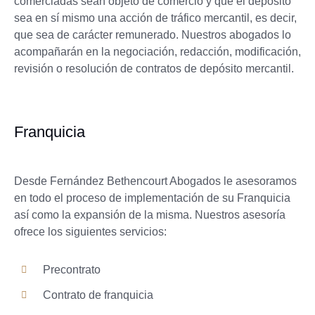
comerciadas sean objeto de comercio y que el depósito
sea en sí mismo una acción de tráfico mercantil, es decir,
que sea de carácter remunerado. Nuestros abogados lo
acompañarán en la negociación, redacción, modificación,
revisión o resolución de contratos de depósito mercantil.
Franquicia
Desde Fernández Bethencourt Abogados le asesoramos
en todo el proceso de implementación de su Franquicia
así como la expansión de la misma. Nuestros asesoría
ofrece los siguientes servicios:
Precontrato
Contrato de franquicia