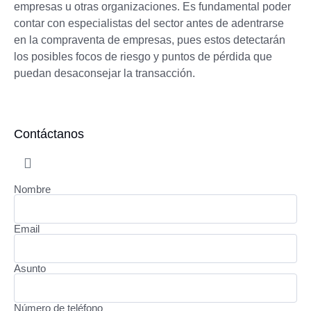
empresas u otras organizaciones. Es fundamental poder
contar con especialistas del sector antes de adentrarse
en la compraventa de empresas, pues estos detectarán
los posibles focos de riesgo y puntos de pérdida que
puedan desaconsejar la transacción.
Contáctanos
Nombre
Email
Asunto
Número de teléfono