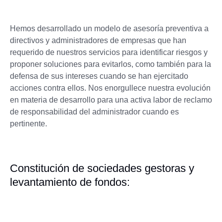
Hemos desarrollado un modelo de asesoría preventiva a
directivos y administradores de empresas que han
requerido de nuestros servicios para identificar riesgos y
proponer soluciones para evitarlos, como también para la
defensa de sus intereses cuando se han ejercitado
acciones contra ellos. Nos enorgullece nuestra evolución
en materia de desarrollo para una activa labor de reclamo
de responsabilidad del administrador cuando es
pertinente.
Constitución de sociedades gestoras y
levantamiento de fondos: