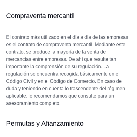
Compraventa mercantil
El contrato más utilizado en el día a día de las empresas
es el contrato de compraventa mercantil. Mediante este
contrato, se produce la mayoría de la venta de
mercancías entre empresas. De ahí que resulte tan
importante la comprensión de su regulación. La
regulación se encuentra recogida básicamente en el
Código Civil y en el Código de Comercio. En caso de
duda y teniendo en cuenta lo trascendente del régimen
aplicable, le recomendamos que consulte para un
asesoramiento completo.
Permutas y Afianzamiento