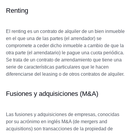
Renting
El renting es un contrato de alquiler de un bien inmueble
en el que una de las partes (el arrendador) se
compromete a ceder dicho inmueble a cambio de que la
otra parte (el arrendatario) le pague una cuota periódica.
Se trata de un contrato de arrendamiento que tiene una
serie de características particulares que le hacen
diferenciarse del leasing o de otros contratos de alquiler.
Fusiones y adquisiciones (M&A)
Las fusiones y adquisiciones de empresas, conocidas
por su acrónimo en inglés M&A (de mergers and
acquisitions) son transacciones de la propiedad de