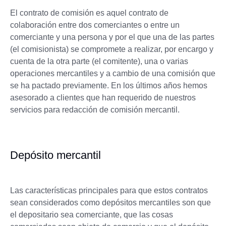
El contrato de comisión es aquel contrato de
colaboración entre dos comerciantes o entre un
comerciante y una persona y por el que una de las partes
(el comisionista) se compromete a realizar, por encargo y
cuenta de la otra parte (el comitente), una o varias
operaciones mercantiles y a cambio de una comisión que
se ha pactado previamente. En los últimos años hemos
asesorado a clientes que han requerido de nuestros
servicios para redacción de comisión mercantil.
Depósito mercantil
Las características principales para que estos contratos
sean considerados como depósitos mercantiles son que
el depositario sea comerciante, que las cosas