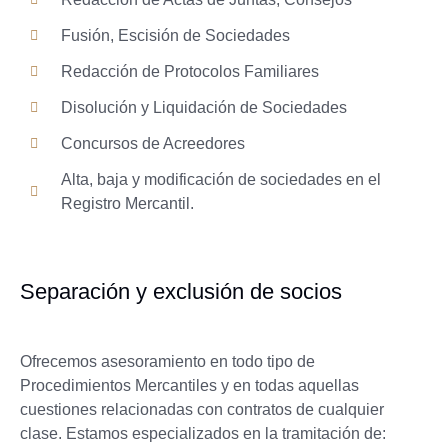
Fusión, Escisión de Sociedades
Redacción de Protocolos Familiares
Disolución y Liquidación de Sociedades
Concursos de Acreedores
Alta, baja y modificación de sociedades en el
Registro Mercantil.
Separación y exclusión de socios
Ofrecemos asesoramiento en todo tipo de
Procedimientos Mercantiles y en todas aquellas
cuestiones relacionadas con contratos de cualquier
clase. Estamos especializados en la tramitación de: