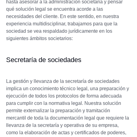
hasta asesorar a la administración societaria y pensar
qué solución legal se encuentra acorde a las
necesidades del cliente. En este sentido, en nuestra
experiencia multidisciplinar, trabajamos para que la
sociedad se vea respaldado jurídicamente en los
siguientes ámbitos societarios:
Secretaría de sociedades
La gestión y llevanza de la secretaría de sociedades
implica un conocimiento técnico legal, una preparación y
ejecución de todos los protocolos de forma adecuada
para cumplir con la normativa legal. Nuestra solución
permite externalizar la preparación y tramitación
mercantil de toda la documentación legal que requiere la
llevanza de la secretaría y operativa de su empresa,
como la elaboración de actas y certificados de poderes,