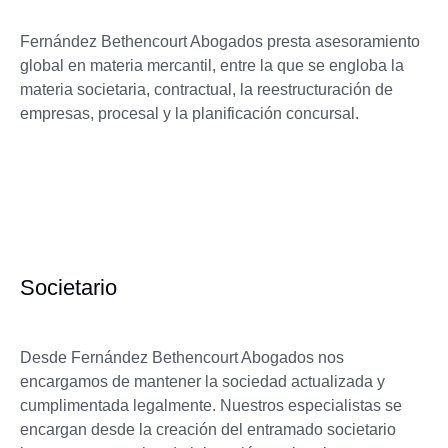
Fernández Bethencourt Abogados presta asesoramiento
global en materia mercantil, entre la que se engloba la
materia societaria, contractual, la reestructuración de
empresas, procesal y la planificación concursal.
Societario
Desde Fernández Bethencourt Abogados nos
encargamos de mantener la sociedad actualizada y
cumplimentada legalmente. Nuestros especialistas se
encargan desde la creación del entramado societario