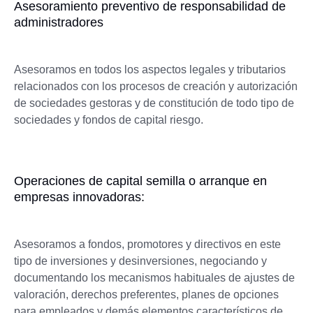
Asesoramiento preventivo de responsabilidad de
administradores
Asesoramos en todos los aspectos legales y tributarios
relacionados con los procesos de creación y autorización
de sociedades gestoras y de constitución de todo tipo de
sociedades y fondos de capital riesgo.
Operaciones de capital semilla o arranque en
empresas innovadoras:
Asesoramos a fondos, promotores y directivos en este
tipo de inversiones y desinversiones, negociando y
documentando los mecanismos habituales de ajustes de
valoración, derechos preferentes, planes de opciones
para empleados y demás elementos característicos de