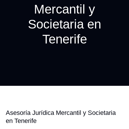
Mercantil y
Societaria en
Tenerife
Asesoría Jurídica Mercantil y Societaria
en Tenerife