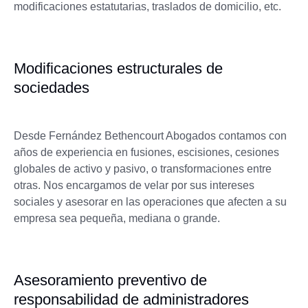
modificaciones estatutarias, traslados de domicilio, etc.
Modificaciones estructurales de
sociedades
Desde Fernández Bethencourt Abogados contamos con
años de experiencia en fusiones, escisiones, cesiones
globales de activo y pasivo, o transformaciones entre
otras. Nos encargamos de velar por sus intereses
sociales y asesorar en las operaciones que afecten a su
empresa sea pequeña, mediana o grande.
Asesoramiento preventivo de
responsabilidad de administradores