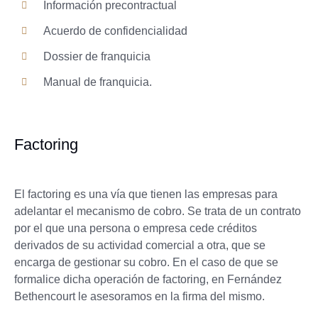
Información precontractual
Acuerdo de confidencialidad
Dossier de franquicia
Manual de franquicia.
Factoring
El factoring es una vía que tienen las empresas para
adelantar el mecanismo de cobro. Se trata de un contrato
por el que una persona o empresa cede créditos
derivados de su actividad comercial a otra, que se
encarga de gestionar su cobro. En el caso de que se
formalice dicha operación de factoring, en Fernández
Bethencourt le asesoramos en la firma del mismo.