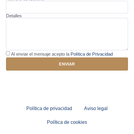
Detalles
Al enviar el mensaje acepto la
Política de Privacidad
ENVIAR
Política de privacidad
Aviso legal
Política de cookies