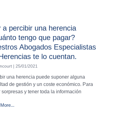
 a percibir una herencia
ánto tengo que pagar?
stros Abogados Especialistas
Herencias te lo cuentan.
ncourt
25/01/2021
bir una herencia puede suponer alguna
ultad de gestión y un coste económico. Para
r sorpresas y tener toda la información
More...