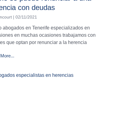
encia con deudas
ncourt
02/11/2021
 abogados en Tenerife especializados en
siones en muchas ocasiones trabajamos con
tes que optan por renunciar a la herencia
More...