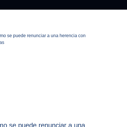
o se puede renunciar a una