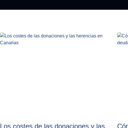
Los costes de las donaciones y las
Cóm