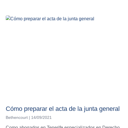
Cómo preparar el acta de la junta general
Bethencourt
14/09/2021
Como abogados en Tenerife especializados en Derecho