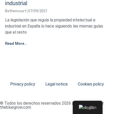
industrial
Bethencourt
07/09/2021
La legislación que regula la propiedad intelectual e
industrial en España lo hace siguiendo las mismas guías
que el resto
Read More...
Privacy policy
Legal notice
Cookies policy
© Todos los derechos reservados 2026 | Desarrollado por
thebluegrow.com
English