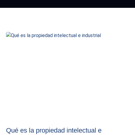
Qué es la propiedad intelectual e