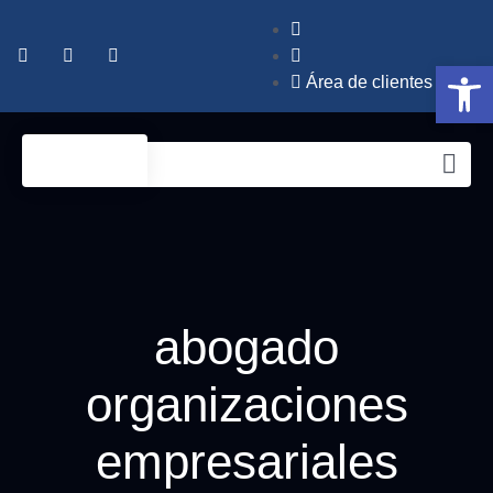
Abrir 
Área de clientes
abogado
organizaciones
empresariales