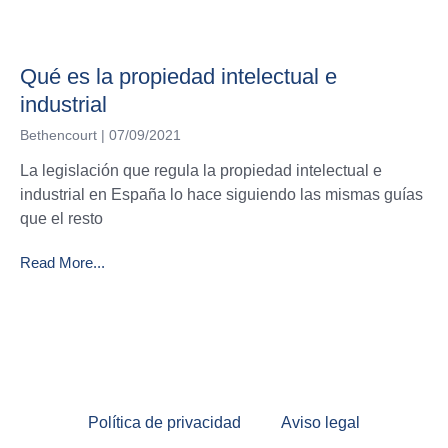
Qué es la propiedad intelectual e
industrial
Bethencourt
07/09/2021
La legislación que regula la propiedad intelectual e
industrial en España lo hace siguiendo las mismas guías
que el resto
Read More...
Política de privacidad
Aviso legal