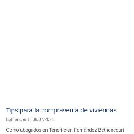
Tips para la compraventa de viviendas
Bethencourt
06/07/2021
Como abogados en Tenerife en Fernández Bethencourt