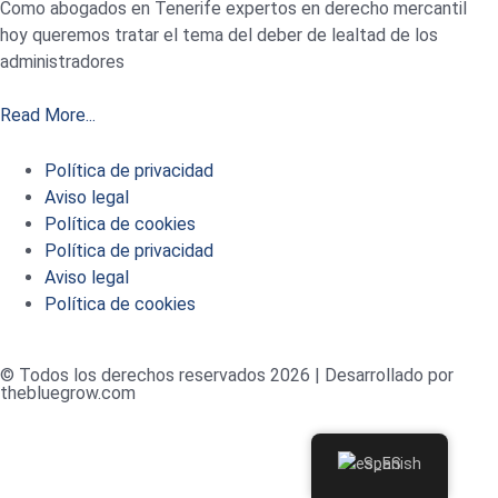
Como abogados en Tenerife expertos en derecho mercantil
hoy queremos tratar el tema del deber de lealtad de los
administradores
Read More...
Política de privacidad
Aviso legal
Política de cookies
Política de privacidad
Aviso legal
Política de cookies
© Todos los derechos reservados 2026 | Desarrollado por
thebluegrow.com
Spanish