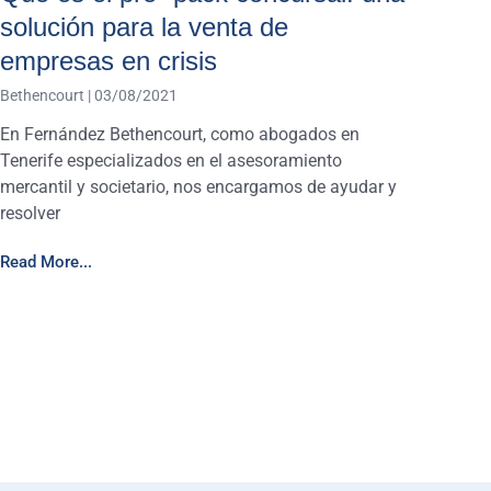
solución para la venta de
empresas en crisis
Bethencourt
03/08/2021
En Fernández Bethencourt, como abogados en
Tenerife especializados en el asesoramiento
mercantil y societario, nos encargamos de ayudar y
resolver
Read More...