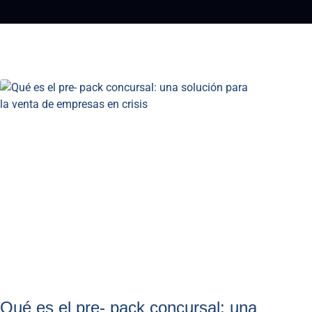
Qué es el pre- pack concursal: una