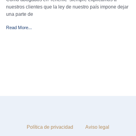
nuestros clientes que la ley de nuestro país impone dejar
una parte de
Read More...
Política de privacidad
Aviso legal