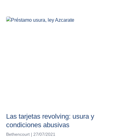
Las tarjetas revolving: usura y
condiciones abusivas
Bethencourt
27/07/2021