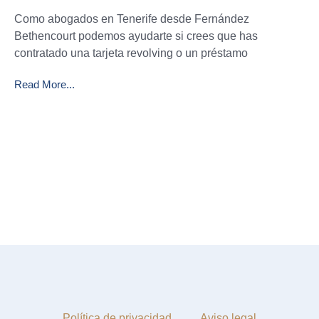
Como abogados en Tenerife desde Fernández
Bethencourt podemos ayudarte si crees que has
contratado una tarjeta revolving o un préstamo
Read More...
Política de privacidad
Aviso legal