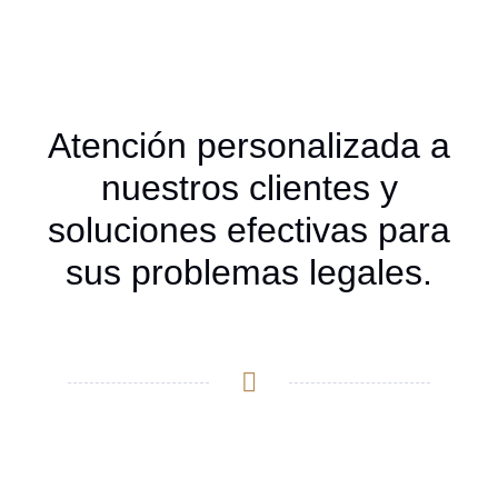
Atención personalizada a
nuestros clientes y
soluciones efectivas para
sus problemas legales.