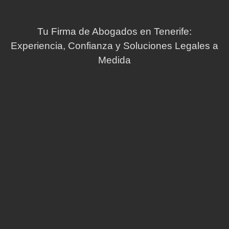
Tu Firma de Abogados en Tenerife:
Experiencia, Confianza y Soluciones Legales a
Medida