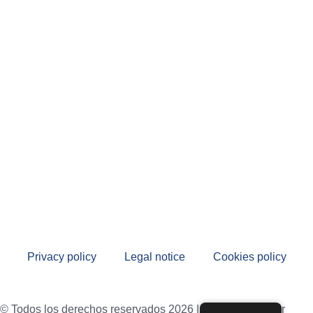
Privacy policy
Legal notice
Cookies policy
© Todos los derechos reservados 2026 | Desarrollado por