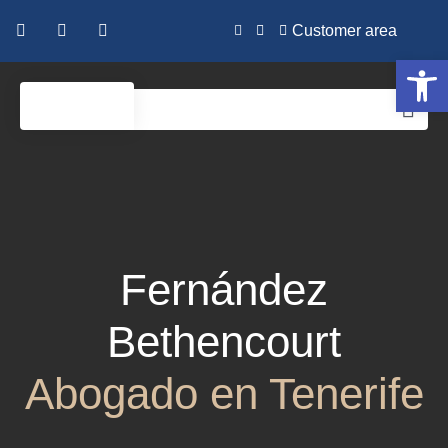
Customer area
Open 
Fernández
Bethencourt
Abogado en Tenerife