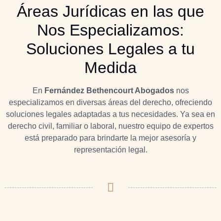
Áreas Jurídicas en las que
Nos Especializamos:
Soluciones Legales a tu
Medida
En
Fernández Bethencourt Abogados
nos
especializamos en diversas áreas del derecho, ofreciendo
soluciones legales adaptadas a tus necesidades. Ya sea en
derecho civil, familiar o laboral, nuestro equipo de expertos
está preparado para brindarte la mejor asesoría y
representación legal.