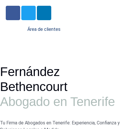
Área de clientes
Fernández
Bethencourt
Abogado en Tenerife
Tu Firma de Abogados en Tenerife: Experiencia, Confianza y