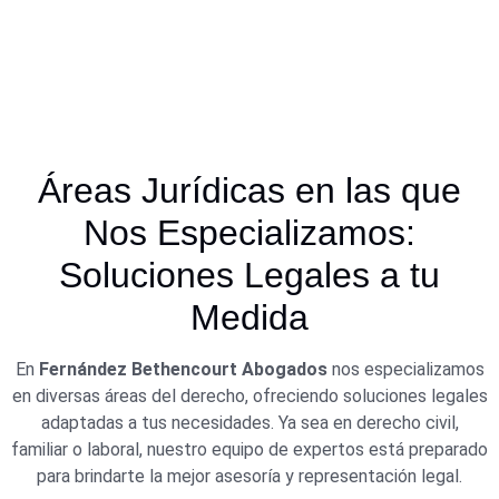
Áreas Jurídicas en las que
Nos Especializamos:
Soluciones Legales a tu
Medida
En
Fernández Bethencourt Abogados
nos especializamos
en diversas áreas del derecho, ofreciendo soluciones legales
adaptadas a tus necesidades. Ya sea en derecho civil,
familiar o laboral, nuestro equipo de expertos está preparado
para brindarte la mejor asesoría y representación legal.