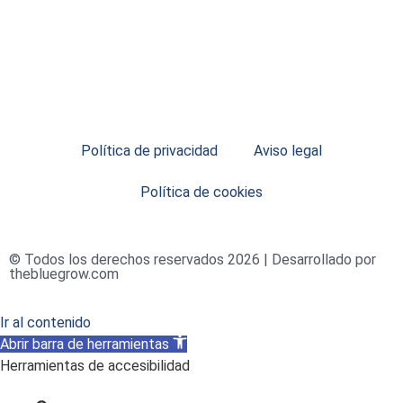
Política de privacidad
Aviso legal
Política de cookies
© Todos los derechos reservados 2026 | Desarrollado por
thebluegrow.com
Ir al contenido
Abrir barra de herramientas
Herramientas de accesibilidad