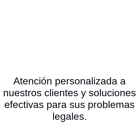
Atención personalizada a
nuestros clientes y soluciones
efectivas para sus problemas
legales.