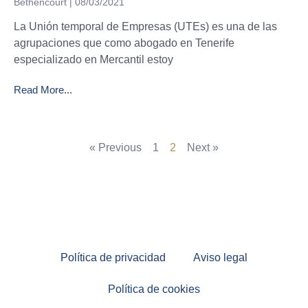
Bethencourt
08/03/2021
La Unión temporal de Empresas (UTEs) es una de las
agrupaciones que como abogado en Tenerife
especializado en Mercantil estoy
Read More...
« Previous
1
2
Next »
Política de privacidad
Aviso legal
Política de cookies