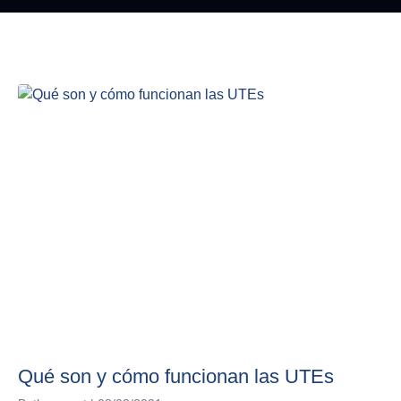
Qué son y cómo funcionan las UTEs