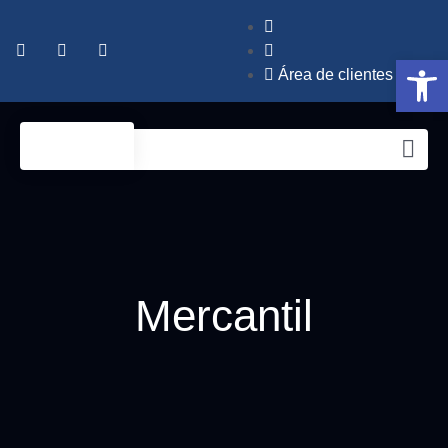
Abrir 
Área de clientes
Mercantil