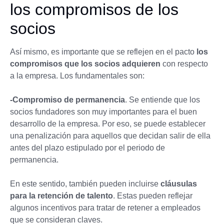
los compromisos de los
socios
Así mismo, es importante que se reflejen en el pacto
los
compromisos que los socios adquieren
con respecto
a la empresa. Los fundamentales son:
-Compromiso de permanencia
. Se entiende que los
socios fundadores son muy importantes para el buen
desarrollo de la empresa. Por eso, se puede establecer
una penalización para aquellos que decidan salir de ella
antes del plazo estipulado por el periodo de
permanencia.
En este sentido, también pueden incluirse
cláusulas
para la retención de talento
. Estas pueden reflejar
algunos incentivos para tratar de retener a empleados
que se consideran claves.