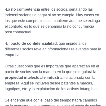
-La
no competencia
entre los socios, señalando las
indemnizaciones a pagar si no se cumple. Hay casos en
los que este compromiso se mantiene aunque se extinga
el contrato, es lo que se denomina la no concurrencia
post contractual.
-El
pacto de confidencialidad
, que impide a los
diferentes socios revelar informaciones relevantes para la
empresa.
Otras cuestiones que es importante que aparezcan en el
pacto de socios son la manera en la que se regulará la
propiedad intelectual e industrial
relacionada con la
empresa. Aquí se incluyen desde patentes a marcas,
logotipos, etc. y la explotación de los activos intangibles.
Se entiende que con el paso del tiempo habrá cambios
en la estructura de la empresa, por eso el pacto de socios