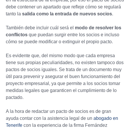
debe contener un apartado que refleje cómo se regulará
tanto la
salida como la entrada de nuevos socios
.
También debe incluir cuál será el
modo de resolver los
conflictos
que puedan surgir entre los socios e incluso
cómo se puede modificar o extinguir el propio pacto.
Es evidente que, del mismo modo que cada empresa
tiene sus propias peculiaridades, no existen tampoco dos
pactos de socios iguales. Se trata de un documento muy
útil para prevenir y asegurar el buen funcionamiento del
proyecto empresarial, ya que permite a los socios tomar
medidas legales que garanticen el cumplimiento de lo
pactado.
A la hora de redactar un pacto de socios es de gran
ayuda contar con la asistencia legal de un
abogado en
Tenerife
con la experiencia de la firma Fernández