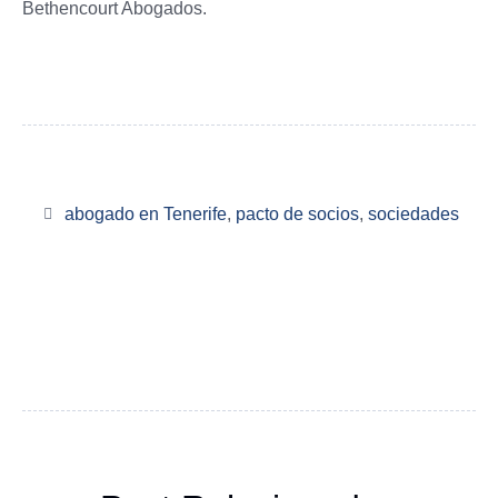
Bethencourt Abogados.
abogado en Tenerife
,
pacto de socios
,
sociedades