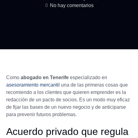
No hay comentarios
Como
abogado en Tenerife
especializado en
asesoramiento mercantil
una de las primeras cosas que
recomiendo a los clientes que quieren emprender es la
redacción de un pacto de socios. Es un modo muy eficaz
de fijar las bases de un nuevo negocio y de anticiparse
para prevenir futuros problemas.
Acuerdo privado que regula