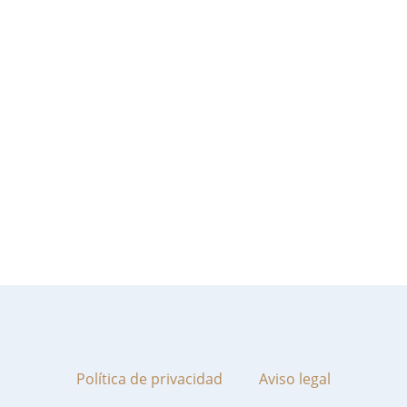
Política de privacidad
Aviso legal