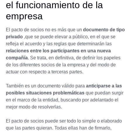
el funcionamiento de la
empresa
El pacto de socios no es más que un
documento de tipo
privado
,que se puede elevar a público, en el que se
refleja el acuerdo y las reglas que determinarán las
relaciones entre los participantes en una nueva
compañía
. Se trata, en definitiva, de definir los papeles
de los diferentes socios de la empresa y del modo de
actuar con respecto a terceras partes.
También es un documento válido para
anticiparse a las
posibles situaciones problemáticas
que puedan surgir
en el marco de la entidad, buscando por adelantado el
mejor modo de resolverlas.
El pacto de socios puede ser todo lo simple o elaborado
que las partes quieran. Todas ellas han de firmarlo,