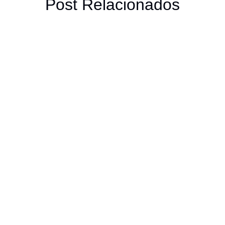
Post Relacionados