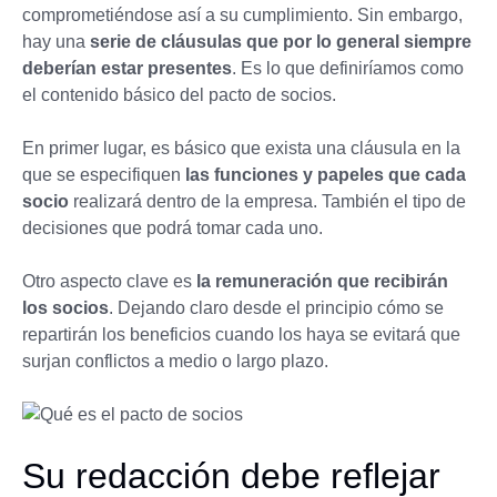
comprometiéndose así a su cumplimiento. Sin embargo,
hay una
serie de cláusulas que por lo general siempre
deberían estar presentes
. Es lo que definiríamos como
el contenido básico del pacto de socios.
En primer lugar, es básico que exista una cláusula en la
que se especifiquen
las funciones y papeles que cada
socio
realizará dentro de la empresa. También el tipo de
decisiones que podrá tomar cada uno.
Otro aspecto clave es
la remuneración que recibirán
los socios
. Dejando claro desde el principio cómo se
repartirán los beneficios cuando los haya se evitará que
surjan conflictos a medio o largo plazo.
Su redacción debe reflejar