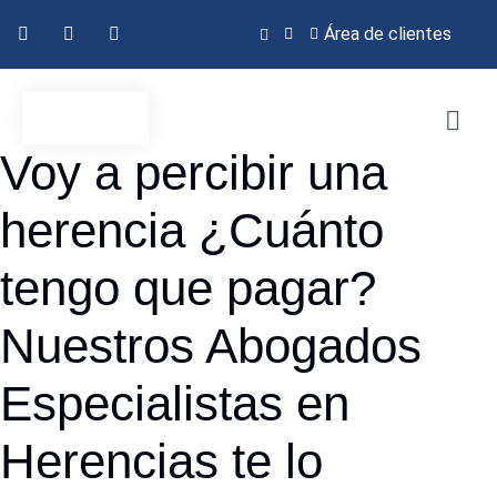
Área de clientes
Voy a percibir una
herencia ¿Cuánto
tengo que pagar?
Nuestros Abogados
Especialistas en
Herencias te lo