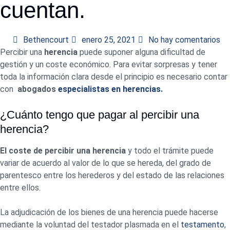
cuentan.
Bethencourt
enero 25, 2021
No hay comentarios
Percibir una
herencia
puede suponer alguna dificultad de
gestión y un coste económico. Para evitar sorpresas y tener
toda la información clara desde el principio es necesario contar
con
abogados
especialistas en herencias.
¿Cuánto tengo que pagar al percibir una
herencia?
El coste de percibir una herencia
y todo el trámite puede
variar de acuerdo al valor de lo que se hereda, del grado de
parentesco entre los herederos y del estado de las relaciones
entre ellos.
La adjudicación de los bienes de una herencia puede hacerse
mediante la voluntad del testador plasmada en el
testamento
,