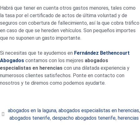
Habrá que tener en cuenta otros gastos menores, tales como
la tasa por el certificado de actos de última voluntad y de
seguros con cobertura de fallecimiento, así la que cobra tráfico
en caso de que se hereden vehículos. Son pequeños importes
que no suponen un gasto importante.
Si necesitas que te ayudemos en
Fernández Bethencourt
Abogados
contamos con los mejores
abogados
especialistas en herencias
con una dilatada experiencia y
numerosos clientes satisfechos. Ponte en contacto con
nosotros y te diremos como podemos ayudarte.
abogados en la laguna
,
abogados especialistas en herencias
,
abogados tenerife
,
despacho abogados tenerife
,
herencias