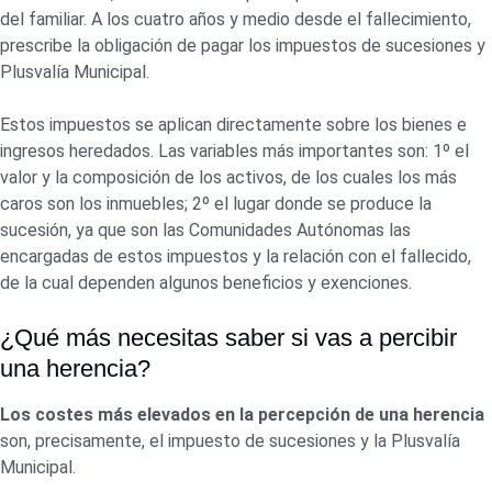
del familiar. A los cuatro años y medio desde el fallecimiento,
prescribe la obligación de pagar los impuestos de sucesiones y
Plusvalía Municipal.
Estos impuestos se aplican directamente sobre los bienes e
ingresos heredados. Las variables más importantes son: 1º el
valor y la composición de los activos, de los cuales los más
caros son los inmuebles; 2º el lugar donde se produce la
sucesión, ya que son las Comunidades Autónomas las
encargadas de estos impuestos y la relación con el fallecido,
de la cual dependen algunos beneficios y exenciones.
¿Qué más necesitas saber si vas a percibir
una herencia?
Los costes más elevados en la percepción de una herencia
son, precisamente, el impuesto de sucesiones y la Plusvalía
Municipal.