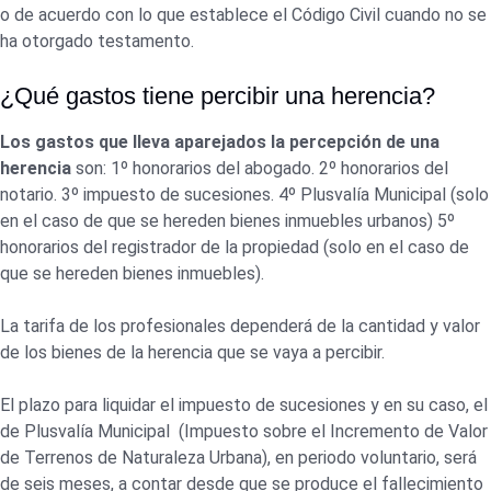
o de acuerdo con lo que establece el Código Civil cuando no se
ha otorgado testamento.
¿Qué gastos tiene percibir una herencia?
Los gastos que lleva aparejados la percepción de una
herencia
son: 1º honorarios del abogado. 2º honorarios del
notario. 3º impuesto de sucesiones. 4º Plusvalía Municipal (solo
en el caso de que se hereden bienes inmuebles urbanos) 5º
honorarios del registrador de la propiedad (solo en el caso de
que se hereden bienes inmuebles).
La tarifa de los profesionales dependerá de la cantidad y valor
de los bienes de la herencia que se vaya a percibir.
El plazo para liquidar el impuesto de sucesiones y en su caso, el
de Plusvalía Municipal (Impuesto sobre el Incremento de Valor
de Terrenos de Naturaleza Urbana), en periodo voluntario, será
de seis meses, a contar desde que se produce el fallecimiento