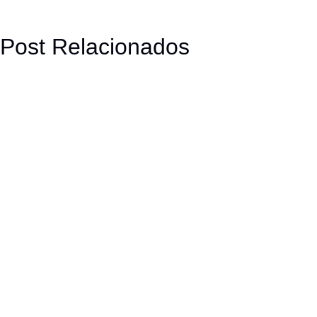
Post Relacionados