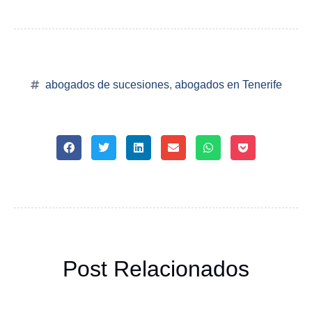
abogados de sucesiones
,
abogados en Tenerife
Post Relacionados