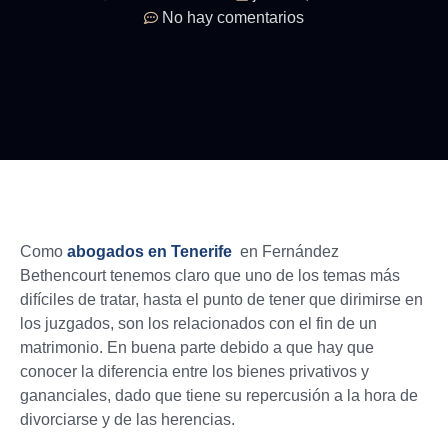
No hay comentarios
Como
abogados en Tenerife
en Fernández
Bethencourt tenemos claro que uno de los temas más
difíciles de tratar, hasta el punto de tener que dirimirse en
los juzgados, son los relacionados con el fin de un
matrimonio. En buena parte debido a que hay que
conocer la diferencia entre los bienes privativos y
gananciales, dado que tiene su repercusión a la hora de
divorciarse y de las herencias.