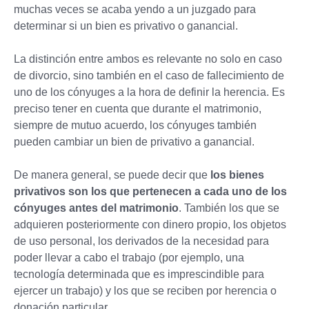
muchas veces se acaba yendo a un juzgado para
determinar si un bien es privativo o ganancial.
La distinción entre ambos es relevante no solo en caso
de divorcio, sino también en el caso de fallecimiento de
uno de los cónyuges a la hora de definir la herencia. Es
preciso tener en cuenta que durante el matrimonio,
siempre de mutuo acuerdo, los cónyuges también
pueden cambiar un bien de privativo a ganancial.
De manera general, se puede decir que
los bienes
privativos son los que pertenecen a cada uno de los
cónyuges antes del matrimonio
. También los que se
adquieren posteriormente con dinero propio, los objetos
de uso personal, los derivados de la necesidad para
poder llevar a cabo el trabajo (por ejemplo, una
tecnología determinada que es imprescindible para
ejercer un trabajo) y los que se reciben por herencia o
donación particular.