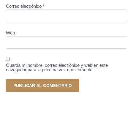
Correo electrónico
*
Web
Guarda mi nombre, correo electrónico y web en este
navegador para la próxima vez que comente.