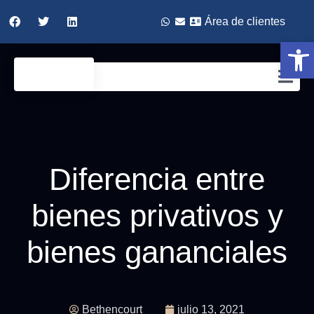
Área de clientes
Abrir
Diferencia entre
bienes privativos y
bienes gananciales
Bethencourt
julio 13, 2021