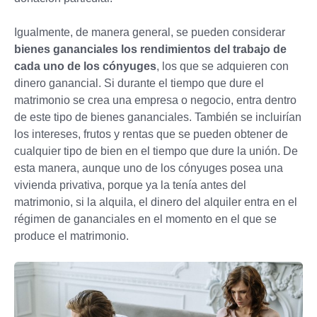
Igualmente, de manera general, se pueden considerar
bienes gananciales los rendimientos del trabajo de
cada uno de los cónyuges
, los que se adquieren con
dinero ganancial. Si durante el tiempo que dure el
matrimonio se crea una empresa o negocio, entra dentro
de este tipo de bienes gananciales. También se incluirían
los intereses, frutos y rentas que se pueden obtener de
cualquier tipo de bien en el tiempo que dure la unión. De
esta manera, aunque uno de los cónyuges posea una
vivienda privativa, porque ya la tenía antes del
matrimonio, si la alquila, el dinero del alquiler entra en el
régimen de gananciales en el momento en el que se
produce el matrimonio.