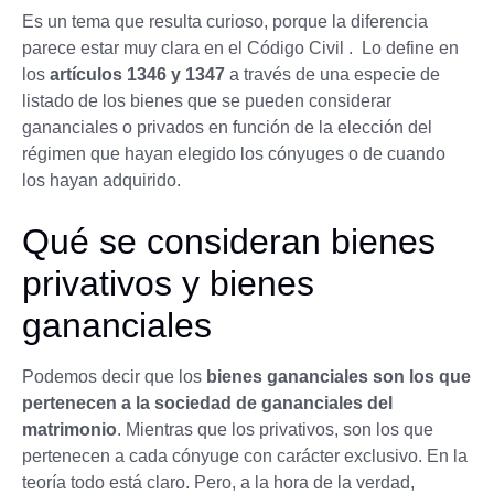
Es un tema que resulta curioso, porque la diferencia
parece estar muy clara en el Código Civil . Lo define en
los
artículos 1346 y 1347
a través de una especie de
listado de los bienes que se pueden considerar
gananciales o privados en función de la elección del
régimen que hayan elegido los cónyuges o de cuando
los hayan adquirido.
Qué se consideran bienes
privativos y bienes
gananciales
Podemos decir que los
bienes gananciales son los que
pertenecen a la sociedad de gananciales del
matrimonio
. Mientras que los privativos, son los que
pertenecen a cada cónyuge con carácter exclusivo. En la
teoría todo está claro. Pero, a la hora de la verdad,