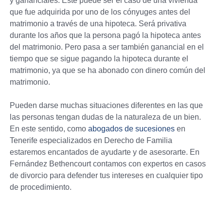
y gananciales. Este puede ser el caso de una vivienda
que fue adquirida por uno de los cónyuges antes del
matrimonio a través de una hipoteca. Será privativa
durante los años que la persona pagó la hipoteca antes
del matrimonio. Pero pasa a ser también ganancial en el
tiempo que se sigue pagando la hipoteca durante el
matrimonio, ya que se ha abonado con dinero común del
matrimonio.
Pueden darse muchas situaciones diferentes en las que
las personas tengan dudas de la naturaleza de un bien.
En este sentido, como
abogados de sucesiones
en
Tenerife especializados en Derecho de Familia
estaremos encantados de ayudarte y de asesorarte. En
Fernández Bethencourt contamos con expertos en casos
de divorcio para defender tus intereses en cualquier tipo
de procedimiento.