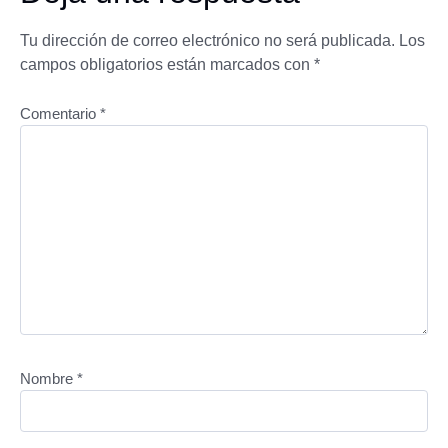
Tu dirección de correo electrónico no será publicada.
Los
campos obligatorios están marcados con
*
Comentario
*
Nombre
*