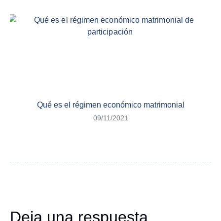
Qué es el régimen económico matrimonial
09/11/2021
Deja una respuesta