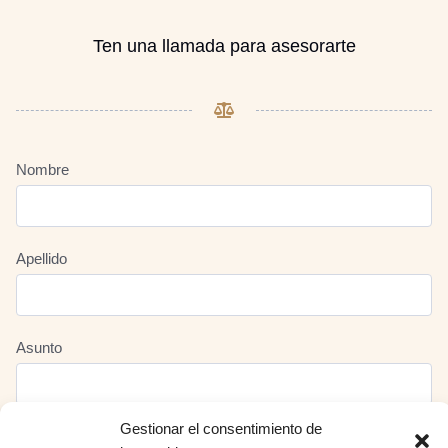
Ten una llamada para asesorarte
Nombre
Apellido
Asunto
Gestionar el consentimiento de
Email