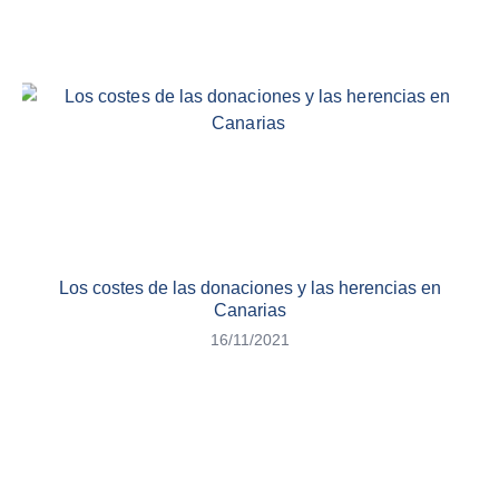
Los costes de las donaciones y las herencias en
Canarias
16/11/2021