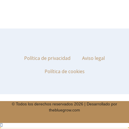
Política de privacidad
Aviso legal
Política de cookies
© Todos los derechos reservados 2026 | Desarrollado por
thebluegrow.com