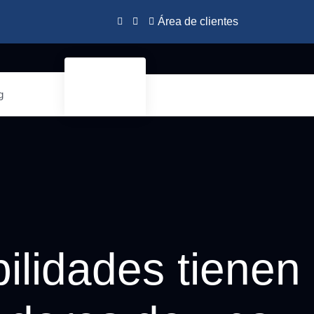
Área de clientes
g
ilidades tienen