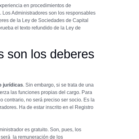
xperiencia en procedimientos de
. Los Administradores son los responsables
beres de la Ley de Sociedades de Capital
prueba el texto refundido de la Ley de
 son los deberes
 jurídicas
. Sin embargo, si se trata de una
erza las funciones propias del cargo. Para
o contrario, no será preciso ser socio. Es la
adores. Ha de estar inscrito en el Registro
inistrador es gratuito. Son, pues, los
o será la remuneración de los