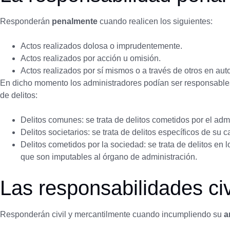
Responderán
penalmente
cuando realicen los siguientes:
Actos realizados dolosa o imprudentemente.
Actos realizados por acción u omisión.
Actos realizados por sí mismos o a través de otros en aut
En dicho momento los administradores podían ser responsables
de delitos:
Delitos comunes: se trata de delitos cometidos por el adm
Delitos societarios: se trata de delitos específicos de su c
Delitos cometidos por la sociedad: se trata de delitos en l
que son imputables al órgano de administración.
Las responsabilidades civ
Responderán civil y mercantilmente cuando incumpliendo su
a