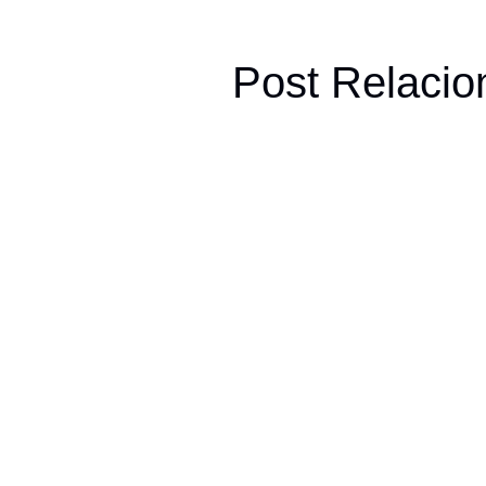
Post Relaci