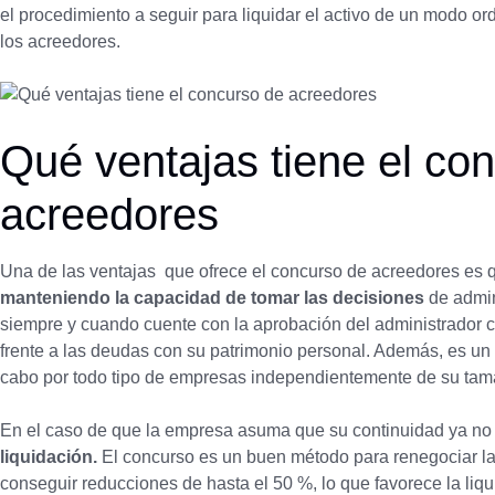
el procedimiento a seguir para liquidar el activo de un modo or
los acreedores.
Qué ventajas tiene el co
acreedores
Una de las ventajas que ofrece el concurso de acreedores es q
manteniendo la capacidad de tomar las decisiones
de admin
siempre y cuando cuente con la aprobación del administrador c
frente a las deudas con su patrimonio personal. Además, es un
cabo por todo tipo de empresas independientemente de su tam
En el caso de que la empresa asuma que su continuidad ya no
liquidación.
El concurso es un buen método para renegociar la
conseguir reducciones de hasta el 50 %, lo que favorece la li