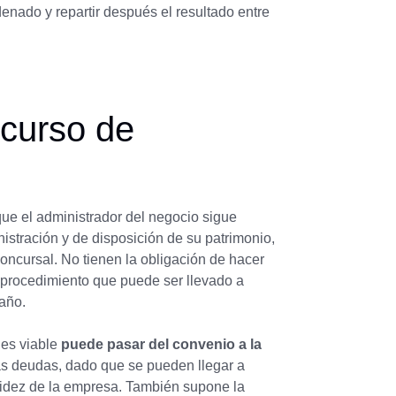
denado y repartir después el resultado entre
ncurso de
ue el administrador del negocio sigue
istración y de disposición de su patrimonio,
oncursal. No tienen la obligación de hacer
 procedimiento que puede ser llevado a
año.
 es viable
puede pasar del convenio a la
s deudas, dado que se pueden llegar a
quidez de la empresa. También supone la