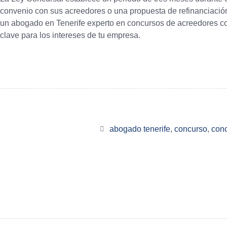
convenio con sus acreedores o una propuesta de refinanciación.
un abogado en Tenerife experto en concursos de acreedores 
clave para los intereses de tu empresa.
abogado tenerife
,
concurso
,
con